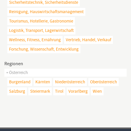
Sicherheitstechnik, Sicherheitsdienste
Reinigung, Hauswirtschaftsmanagement
Tourismus, Hotellerie, Gastronomie
Logistik, Transport, Lagerwirtschaft
Wellness, Fitness, Ernährung
Vertrieb, Handel, Verkauf
Forschung, Wissenschaft, Entwicklung
Regionen
+ Österreich
Burgenland
Kärnten
Niederösterreich
Oberösterreich
Salzburg
Steiermark
Tirol
Vorarlberg
Wien