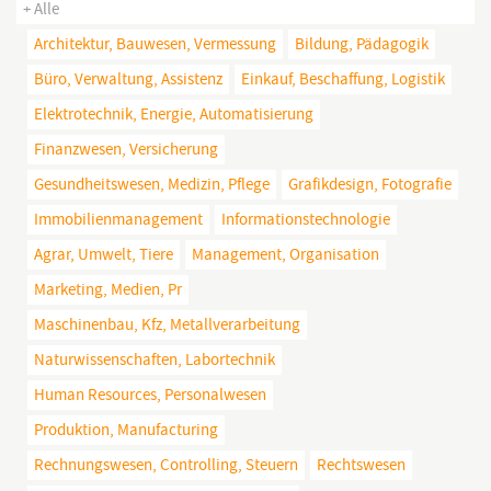
+ Alle
Architektur, Bauwesen, Vermessung
Bildung, Pädagogik
Büro, Verwaltung, Assistenz
Einkauf, Beschaffung, Logistik
Elektrotechnik, Energie, Automatisierung
Finanzwesen, Versicherung
Gesundheitswesen, Medizin, Pflege
Grafikdesign, Fotografie
Immobilienmanagement
Informationstechnologie
Agrar, Umwelt, Tiere
Management, Organisation
Marketing, Medien, Pr
Maschinenbau, Kfz, Metallverarbeitung
Naturwissenschaften, Labortechnik
Human Resources, Personalwesen
Produktion, Manufacturing
Rechnungswesen, Controlling, Steuern
Rechtswesen