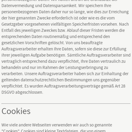
Datenvermeidung und Datensparsamkeit. Wir speichern Ihre
personenbezogenen Daten daher nur so lange, wie dies zur Erreichung
der hier genannten Zwecke erforderlich ist oder wie es die vom
Gesetzgeber vorgesehenen vielfältigen Speicherfristen vorsehen. Nach
Entfall des jeweiligen Zweckes bzw. Ablauf dieser Fristen werden die
entsprechenden Daten routinemäßig und entsprechend den
gesetzlichen Vorschriften gelöscht. Von uns beauftragte
Auftragsverarbeiter erhalten Ihre Daten, sofern sie diese zur Erfüllung
ihrer jeweiligen Aufgabe benötigen. Sämtliche Auftragsverarbeiter sind
vertraglich entsprechend dazu verpflichtet, Ihre Daten vertraulich zu
behandeln und nur im Rahmen der Leistungserbringung zu
verarbeiten. Unsere Auftragsverarbeiter haben sich zur Einhaltung der
geltenden datenschutzrechtlichen Bestimmungen uns gegenüber
verpflichtet. Es wurden Auftragsverarbeitungsverträge gemäß Art 28
DSGVO abgeschlossen.
Cookies
Wie viele andere Webseiten verwenden wir auch so genannte
"Cookies". Cookies sind kleine Textdateien, die von einem