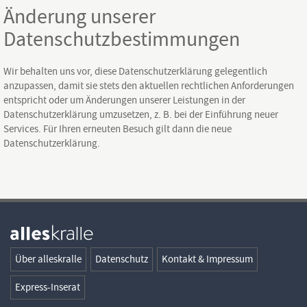
Änderung unserer
Datenschutzbestimmungen
Wir behalten uns vor, diese Datenschutzerklärung gelegentlich
anzupassen, damit sie stets den aktuellen rechtlichen Anforderungen
entspricht oder um Änderungen unserer Leistungen in der
Datenschutzerklärung umzusetzen, z. B. bei der Einführung neuer
Services. Für Ihren erneuten Besuch gilt dann die neue
Datenschutzerklärung.
Über alleskralle
Datenschutz
Kontakt & Impressum
Express-Inserat