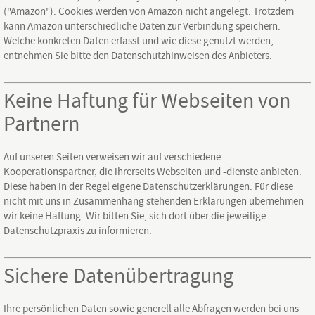
("Amazon"). Cookies werden von Amazon nicht angelegt. Trotzdem
kann Amazon unterschiedliche Daten zur Verbindung speichern.
Welche konkreten Daten erfasst und wie diese genutzt werden,
entnehmen Sie bitte den Datenschutzhinweisen des Anbieters.
Keine Haftung für Webseiten von
Partnern
Auf unseren Seiten verweisen wir auf verschiedene
Kooperationspartner, die ihrerseits Webseiten und -dienste anbieten.
Diese haben in der Regel eigene Datenschutzerklärungen. Für diese
nicht mit uns in Zusammenhang stehenden Erklärungen übernehmen
wir keine Haftung. Wir bitten Sie, sich dort über die jeweilige
Datenschutzpraxis zu informieren.
Sichere Datenübertragung
Ihre persönlichen Daten sowie generell alle Abfragen werden bei uns