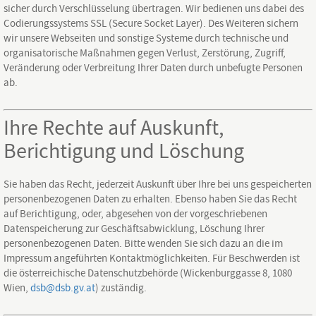
sicher durch Verschlüsselung übertragen. Wir bedienen uns dabei des
Codierungssystems SSL (Secure Socket Layer). Des Weiteren sichern
wir unsere Webseiten und sonstige Systeme durch technische und
organisatorische Maßnahmen gegen Verlust, Zerstörung, Zugriff,
Veränderung oder Verbreitung Ihrer Daten durch unbefugte Personen
ab.
Ihre Rechte auf Auskunft,
Berichtigung und Löschung
Sie haben das Recht, jederzeit Auskunft über Ihre bei uns gespeicherten
personenbezogenen Daten zu erhalten. Ebenso haben Sie das Recht
auf Berichtigung, oder, abgesehen von der vorgeschriebenen
Datenspeicherung zur Geschäftsabwicklung, Löschung Ihrer
personenbezogenen Daten. Bitte wenden Sie sich dazu an die im
Impressum angeführten Kontaktmöglichkeiten. Für Beschwerden ist
die österreichische Datenschutzbehörde (Wickenburggasse 8, 1080
Wien,
dsb@dsb.gv.at
) zuständig.