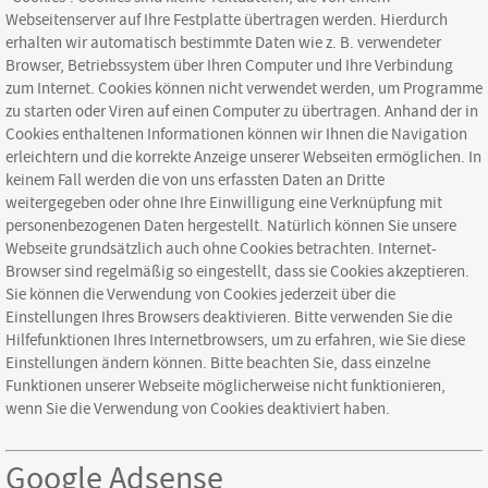
Webseitenserver auf Ihre Festplatte übertragen werden. Hierdurch
erhalten wir automatisch bestimmte Daten wie z. B. verwendeter
Browser, Betriebssystem über Ihren Computer und Ihre Verbindung
zum Internet. Cookies können nicht verwendet werden, um Programme
zu starten oder Viren auf einen Computer zu übertragen. Anhand der in
Cookies enthaltenen Informationen können wir Ihnen die Navigation
erleichtern und die korrekte Anzeige unserer Webseiten ermöglichen. In
keinem Fall werden die von uns erfassten Daten an Dritte
weitergegeben oder ohne Ihre Einwilligung eine Verknüpfung mit
personenbezogenen Daten hergestellt. Natürlich können Sie unsere
Webseite grundsätzlich auch ohne Cookies betrachten. Internet-
Browser sind regelmäßig so eingestellt, dass sie Cookies akzeptieren.
Sie können die Verwendung von Cookies jederzeit über die
Einstellungen Ihres Browsers deaktivieren. Bitte verwenden Sie die
Hilfefunktionen Ihres Internetbrowsers, um zu erfahren, wie Sie diese
Einstellungen ändern können. Bitte beachten Sie, dass einzelne
Funktionen unserer Webseite möglicherweise nicht funktionieren,
wenn Sie die Verwendung von Cookies deaktiviert haben.
Google Adsense