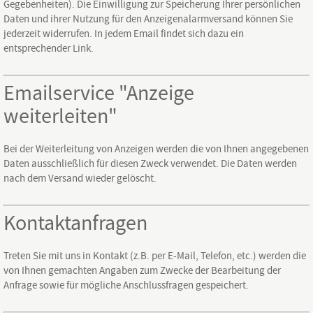
Gegebenheiten). Die Einwilligung zur Speicherung Ihrer persönlichen
Daten und ihrer Nutzung für den Anzeigenalarmversand können Sie
jederzeit widerrufen. In jedem Email findet sich dazu ein
entsprechender Link.
Emailservice "Anzeige
weiterleiten"
Bei der Weiterleitung von Anzeigen werden die von Ihnen angegebenen
Daten ausschließlich für diesen Zweck verwendet. Die Daten werden
nach dem Versand wieder gelöscht.
Kontaktanfragen
Treten Sie mit uns in Kontakt (z.B. per E-Mail, Telefon, etc.) werden die
von Ihnen gemachten Angaben zum Zwecke der Bearbeitung der
Anfrage sowie für mögliche Anschlussfragen gespeichert.