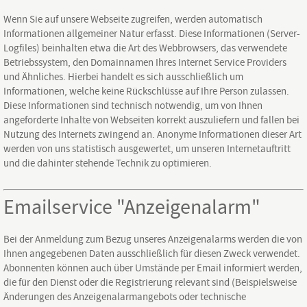
Wenn Sie auf unsere Webseite zugreifen, werden automatisch
Informationen allgemeiner Natur erfasst. Diese Informationen (Server-
Logfiles) beinhalten etwa die Art des Webbrowsers, das verwendete
Betriebssystem, den Domainnamen Ihres Internet Service Providers
und Ähnliches. Hierbei handelt es sich ausschließlich um
Informationen, welche keine Rückschlüsse auf Ihre Person zulassen.
Diese Informationen sind technisch notwendig, um von Ihnen
angeforderte Inhalte von Webseiten korrekt auszuliefern und fallen bei
Nutzung des Internets zwingend an. Anonyme Informationen dieser Art
werden von uns statistisch ausgewertet, um unseren Internetauftritt
und die dahinter stehende Technik zu optimieren.
Emailservice "Anzeigenalarm"
Bei der Anmeldung zum Bezug unseres Anzeigenalarms werden die von
Ihnen angegebenen Daten ausschließlich für diesen Zweck verwendet.
Abonnenten können auch über Umstände per Email informiert werden,
die für den Dienst oder die Registrierung relevant sind (Beispielsweise
Änderungen des Anzeigenalarmangebots oder technische