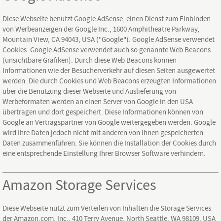
Diese Webseite benutzt Google AdSense, einen Dienst zum Einbinden
von Werbeanzeigen der Google Inc., 1600 Amphitheatre Parkway,
Mountain View, CA 94043, USA ("Google"). Google AdSense verwendet
Cookies. Google AdSense verwendet auch so genannte Web Beacons
(unsichtbare Grafiken). Durch diese Web Beacons können
Informationen wie der Besucherverkehr auf diesen Seiten ausgewertet
werden. Die durch Cookies und Web Beacons erzeugten Informationen
über die Benutzung dieser Webseite und Auslieferung von
Werbeformaten werden an einen Server von Google in den USA
übertragen und dort gespeichert. Diese Informationen können von
Google an Vertragspartner von Google weitergegeben werden. Google
wird Ihre Daten jedoch nicht mit anderen von Ihnen gespeicherten
Daten zusammenführen. Sie können die Installation der Cookies durch
eine entsprechende Einstellung Ihrer Browser Software verhindern.
Amazon Storage Services
Diese Webseite nutzt zum Verteilen von Inhalten die Storage Services
der Amazon.com, Inc., 410 Terry Avenue, North Seattle, WA 98109, USA