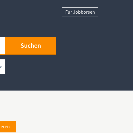
Für Jobbörsen
ieren