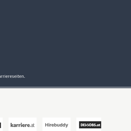
rriereseiten.