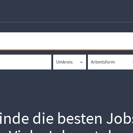
inde die besten Job