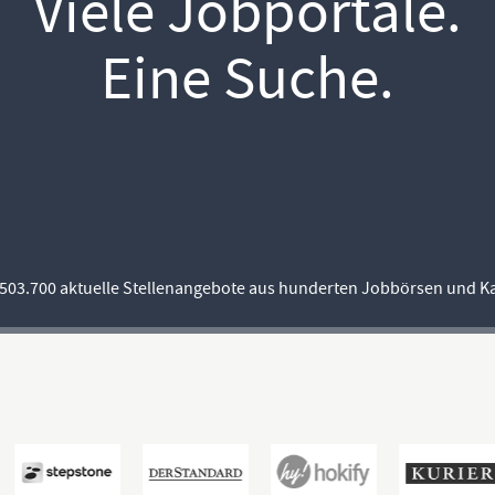
Viele Jobportale.
Eine Suche.
03.700 aktuelle Stellenangebote aus hunderten Jobbörsen und Ka