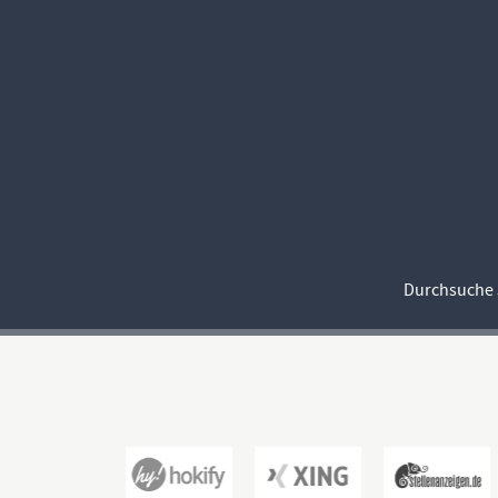
Durchsuche 5