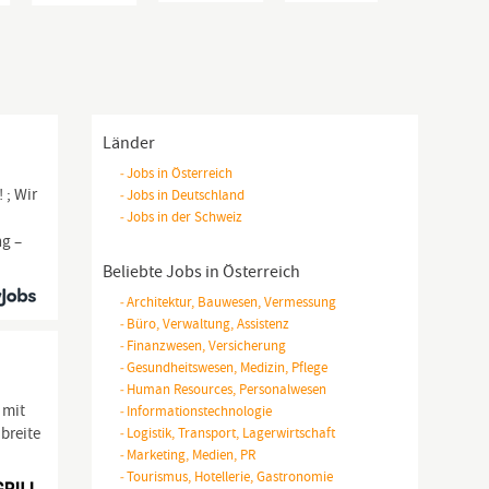
Länder
-
Jobs in Österreich
 ; Wir
-
Jobs in Deutschland
-
Jobs in der Schweiz
ng –
Beliebte Jobs in Österreich
-
Architektur, Bauwesen, Vermessung
-
Büro, Verwaltung, Assistenz
-
Finanzwesen, Versicherung
-
Gesundheitswesen, Medizin, Pflege
-
Human Resources, Personalwesen
 mit
-
Informationstechnologie
breite
-
Logistik, Transport, Lagerwirtschaft
-
Marketing, Medien, PR
-
Tourismus, Hotellerie, Gastronomie