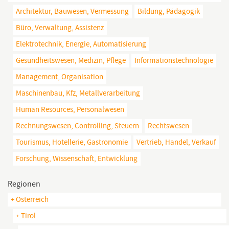
Architektur, Bauwesen, Vermessung
Bildung, Pädagogik
Büro, Verwaltung, Assistenz
Elektrotechnik, Energie, Automatisierung
Gesundheitswesen, Medizin, Pflege
Informationstechnologie
Management, Organisation
Maschinenbau, Kfz, Metallverarbeitung
Human Resources, Personalwesen
Rechnungswesen, Controlling, Steuern
Rechtswesen
Tourismus, Hotellerie, Gastronomie
Vertrieb, Handel, Verkauf
Forschung, Wissenschaft, Entwicklung
Regionen
+ Österreich
+ Tirol