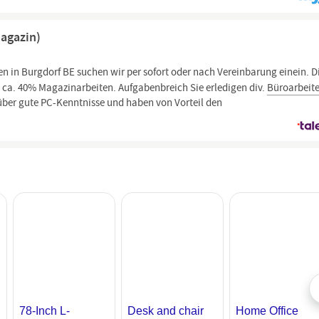
agazin)
n in Burgdorf BE suchen wir per sofort oder nach Vereinbarung einein. D
ca. 40% Magazinarbeiten. Aufgabenbreich Sie erledigen div.
Büroarbeit
 über gute PC-Kenntnisse und haben von Vorteil den