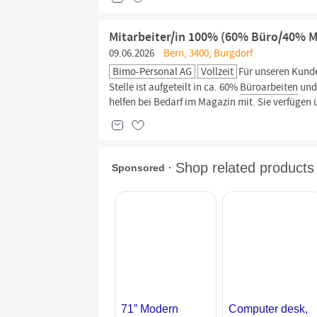
Mitarbeiter/in 100% (60% Büro/40% M
09.06.2026
Bern, 3400, Burgdorf
Bimo-Personal AG
Vollzeit
Für unseren Kunde
Stelle ist aufgeteilt in ca. 60%
Büroarbeiten
und 
helfen bei Bedarf im Magazin mit. Sie verfügen