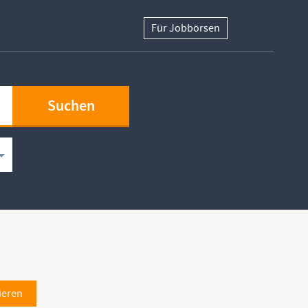
Für Jobbörsen
ieren