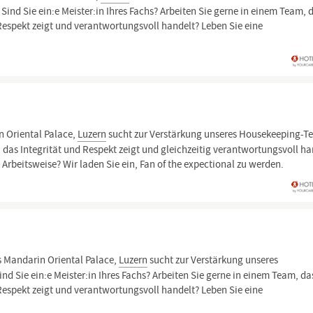
ind Sie ein:e Meister:in Ihres Fachs? Arbeiten Sie gerne in einem Team, 
 Respekt zeigt und verantwortungsvoll handelt? Leben Sie eine
 Oriental Palace,
Luzern
sucht zur Verstärkung unseres Housekeeping-T
 das Integrität und Respekt zeigt und gleichzeitig verantwortungsvoll ha
 Arbeitsweise? Wir laden Sie ein, Fan of the expectional zu werden.
 Mandarin Oriental Palace,
Luzern
sucht zur Verstärkung unseres
 Sie ein:e Meister:in Ihres Fachs? Arbeiten Sie gerne in einem Team, da
 Respekt zeigt und verantwortungsvoll handelt? Leben Sie eine