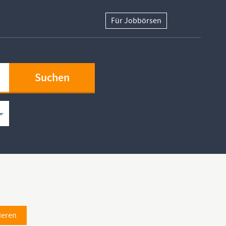
Für Jobbörsen
ieren