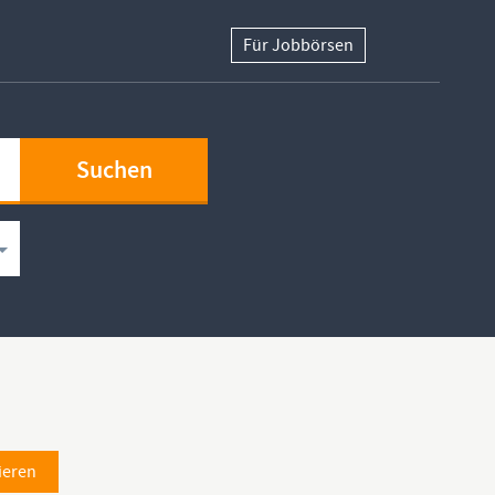
Für Jobbörsen
ieren