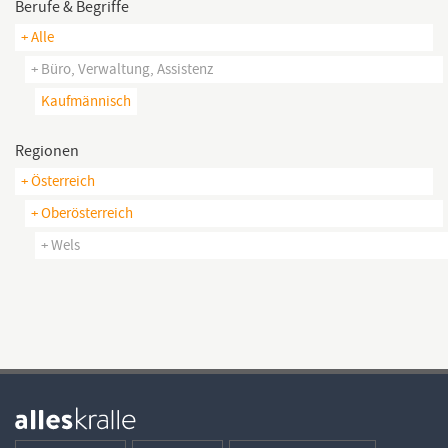
Berufe & Begriffe
+ Alle
+ Büro, Verwaltung, Assistenz
Kaufmännisch
Regionen
+ Österreich
+ Oberösterreich
+ Wels