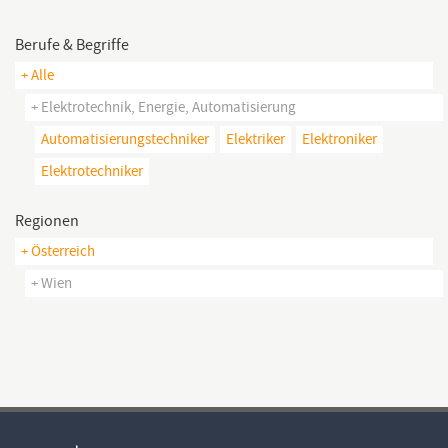
Berufe & Begriffe
+ Alle
+ Elektrotechnik, Energie, Automatisierung
Automatisierungstechniker
Elektriker
Elektroniker
Elektrotechniker
Regionen
+ Österreich
+ Wien