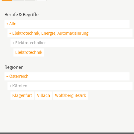
Berufe & Begriffe
+ Alle
+ Elektrotechnik, Energie, Automatisierung
+ Elektrotechniker
Elektrotechnik
Regionen
+ Österreich
+ Kärnten
Klagenfurt
Villach
Wolfsberg Bezirk