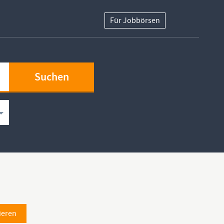
Für Jobbörsen
ieren