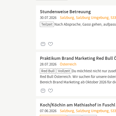
Stundenweise Betreuung
30.07.2026
Salzburg, Salzburg Umgebung, 533
Teilzeit
Nach Absprache, Gassi gehen, aufpass
Praktikum Brand Marketing Red Bull 
28.07.2026
Österreich
Red Bull
Vollzeit
Du möchtest nicht nur zuse
Red Bull Österreich. Wir suchen für unsere öster
Bereich Brand Marketing ab Oktober 2026 für di
Koch/Köchin am Mathiashof in Fuschl
07.06.2026
Salzburg, Salzburg Umgebung, 533