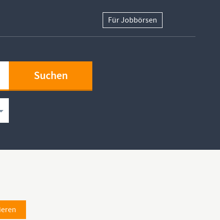
Für Jobbörsen
ieren