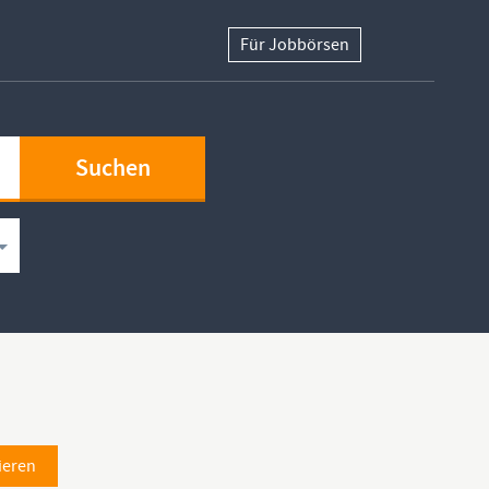
Für Jobbörsen
ieren