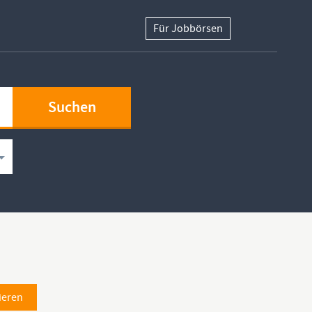
Für Jobbörsen
ieren