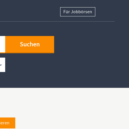
Für Jobbörsen
ieren