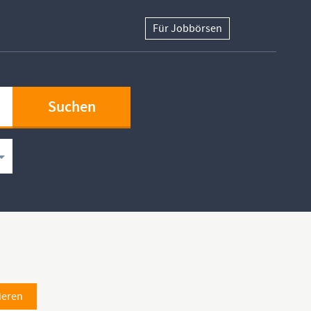
Für Jobbörsen
ieren