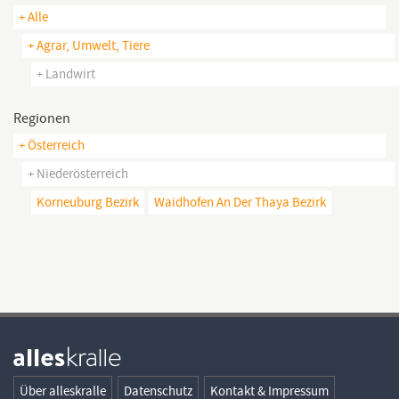
+ Alle
+ Agrar, Umwelt, Tiere
+ Landwirt
Regionen
+ Österreich
+ Niederösterreich
Korneuburg Bezirk
Waidhofen An Der Thaya Bezirk
Über alleskralle
Datenschutz
Kontakt & Impressum