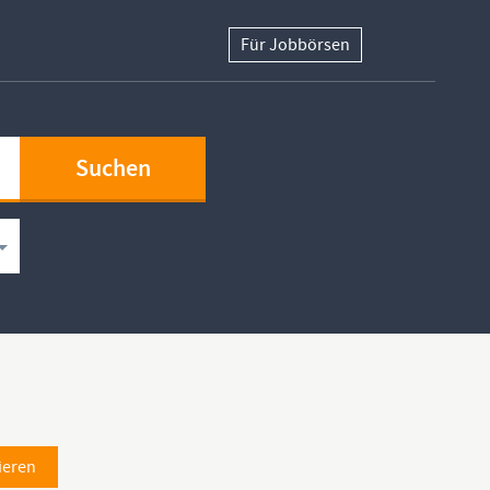
Für Jobbörsen
ieren