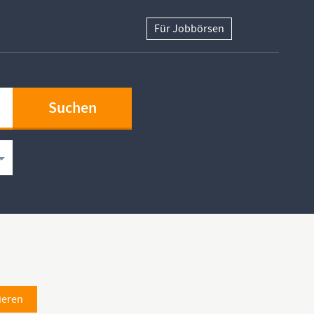
Für Jobbörsen
ieren