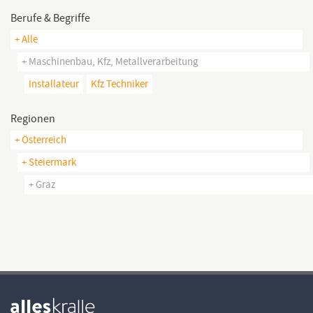
Berufe & Begriffe
+ Alle
+ Maschinenbau, Kfz, Metallverarbeitung
Installateur
Kfz Techniker
Regionen
+ Österreich
+ Steiermark
+ Graz