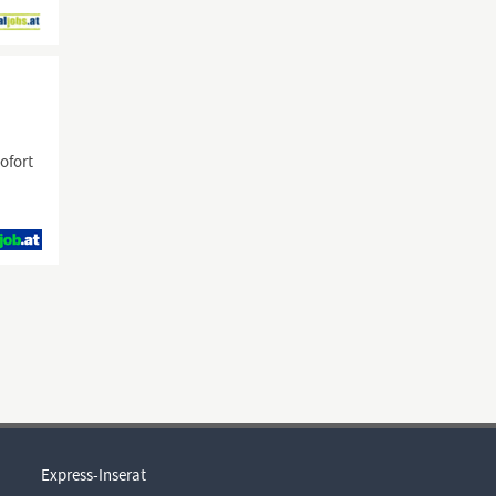
ofort
Express-Inserat