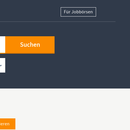
Für Jobbörsen
ieren