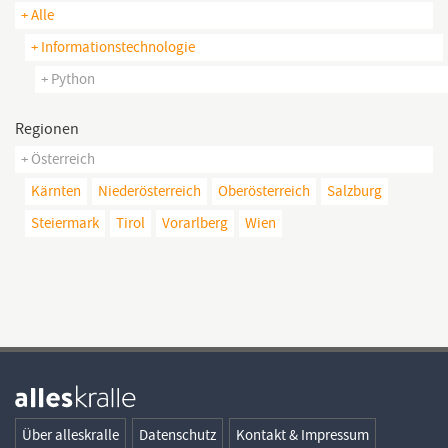
+ Alle
+ Informationstechnologie
+ Python
Regionen
+ Österreich
Kärnten
Niederösterreich
Oberösterreich
Salzburg
Steiermark
Tirol
Vorarlberg
Wien
Über alleskralle
Datenschutz
Kontakt & Impressum