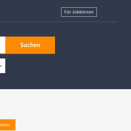
Für Jobbörsen
ieren