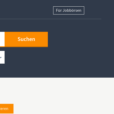
Für Jobbörsen
ieren