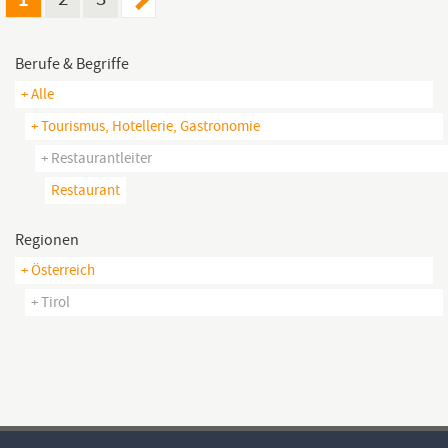
Berufe & Begriffe
+ Alle
+ Tourismus, Hotellerie, Gastronomie
+ Restaurantleiter
Restaurant
Regionen
+ Österreich
+ Tirol