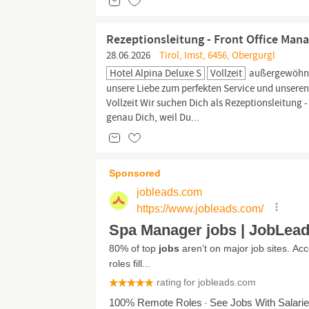
Rezeptionsleitung - Front Office Mana
28.06.2026
Tirol, Imst, 6456, Obergurgl
Hotel Alpina Deluxe S
Vollzeit
außergewöhnli
unsere Liebe zum perfekten Service und unseren
Vollzeit Wir suchen Dich als Rezeptionsleitung -
genau Dich, weil Du...