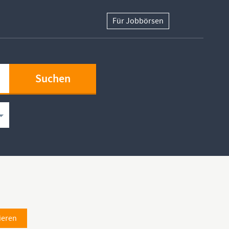
Für Jobbörsen
ieren