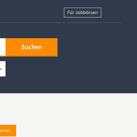
Für Jobbörsen
ieren