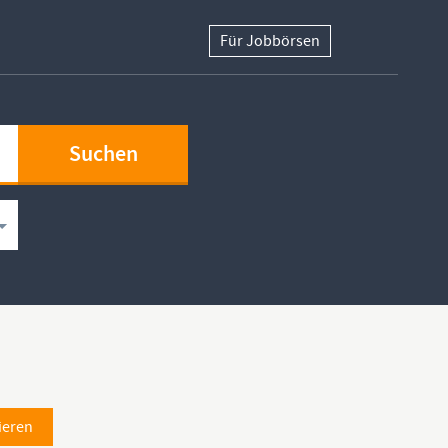
Für Jobbörsen
ieren