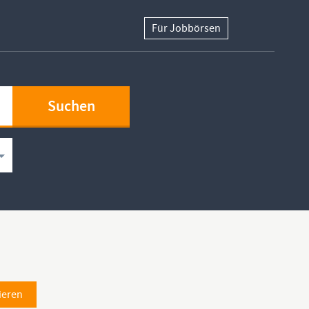
Für Jobbörsen
ieren