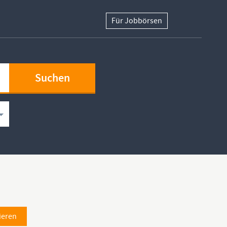
Für Jobbörsen
ieren