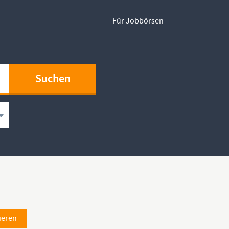
Für Jobbörsen
ieren