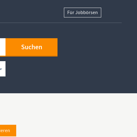
Für Jobbörsen
ieren