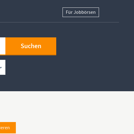
Für Jobbörsen
ieren