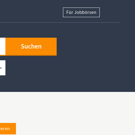
Für Jobbörsen
ieren