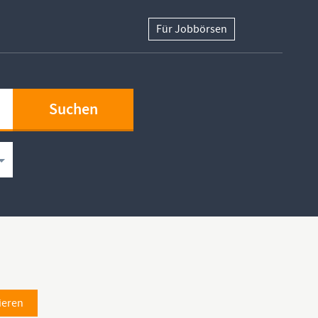
Für Jobbörsen
ieren