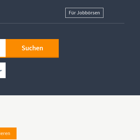
Für Jobbörsen
ieren