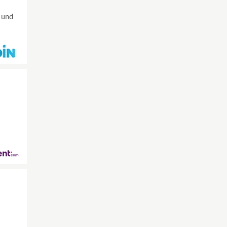
t und