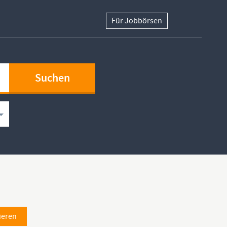
Für Jobbörsen
ieren