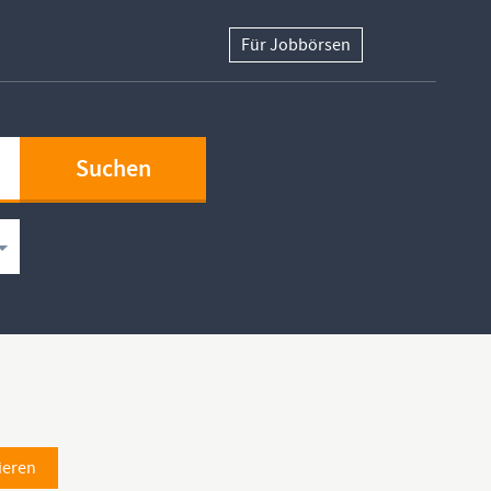
Für Jobbörsen
ieren