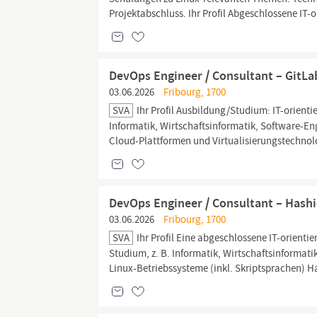
Projektabschluss. Ihr Profil Abgeschlossene IT-o
DevOps Engineer / Consultant – GitLa
03.06.2026
Fribourg, 1700
SVA
Ihr Profil Ausbildung/Studium: IT-orientie
Informatik, Wirtschaftsinformatik, Software-En
Cloud-Plattformen und Virtualisierungstechnol
DevOps Engineer / Consultant – Hashi
03.06.2026
Fribourg, 1700
SVA
Ihr Profil Eine abgeschlossene IT-orientie
Studium, z. B. Informatik, Wirtschaftsinformat
Linux-Betriebssysteme (inkl. Skriptsprachen) 