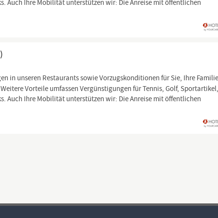
Auch Ihre Mobilität unterstützen wir: Die Anreise mit öffentlichen
)
n in unseren Restaurants sowie Vorzugskonditionen für Sie, Ihre Famili
eitere Vorteile umfassen Vergünstigungen für Tennis, Golf, Sportartikel
Auch Ihre Mobilität unterstützen wir: Die Anreise mit öffentlichen