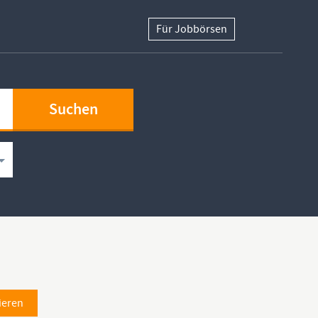
Für Jobbörsen
ieren