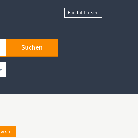
Für Jobbörsen
ieren