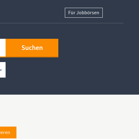
Für Jobbörsen
ieren