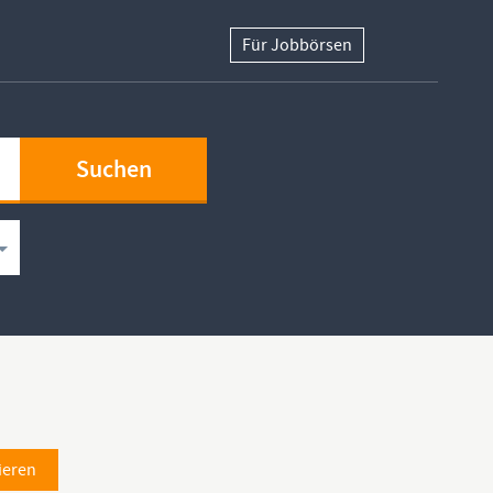
Für Jobbörsen
ieren