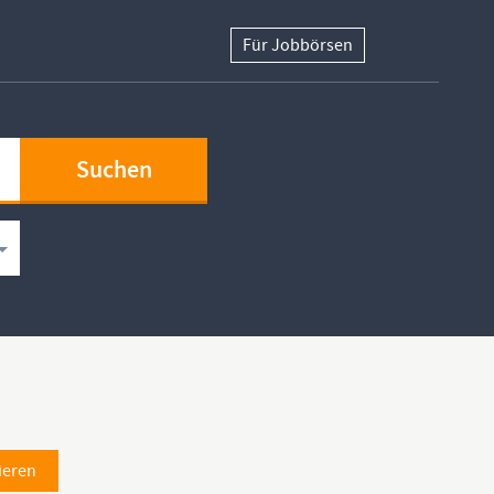
Für Jobbörsen
ieren