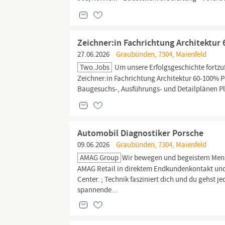
Zeichner:in Fachrichtung Architektur
27.06.2026
Graubünden, 7304, Maienfeld
Two.jobs
Um unsere Erfolgsgeschichte fortzu
Zeichner:in Fachrichtung Architektur 60-100% P
Baugesuchs-, Ausführungs- und Detailplänen Pl
Automobil Diagnostiker Porsche
09.06.2026
Graubünden, 7304, Maienfeld
AMAG Group
Wir bewegen und begeistern Mens
AMAG Retail in direktem Endkundenkontakt und
Center. ; Technik fasziniert dich und du gehst
spannende...