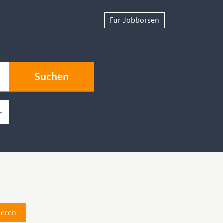
Für Jobbörsen
ieren