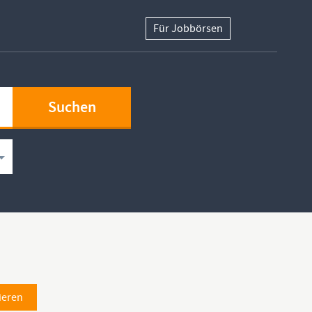
Für Jobbörsen
ieren