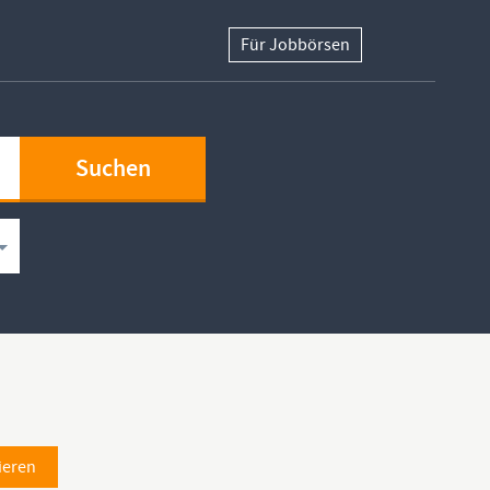
Für Jobbörsen
ieren