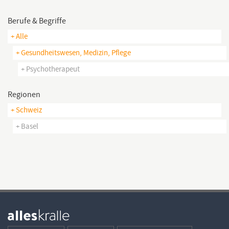
Berufe & Begriffe
+ Alle
+ Gesundheitswesen, Medizin, Pflege
+ Psychotherapeut
Regionen
+ Schweiz
+ Basel