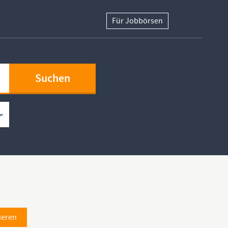
Für Jobbörsen
ieren