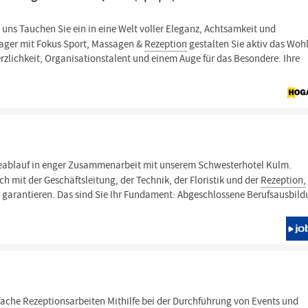
uns Tauchen Sie ein in eine Welt voller Eleganz, Achtsamkeit und
anager mit Fokus Sport, Massagen &
Rezeption
gestalten Sie aktiv das Wohl
rzlichkeit, Organisationstalent und einem Auge für das Besondere. Ihre
ablauf in enger Zusammenarbeit mit unserem Schwesterhotel Kulm.
sch mit der Geschäftsleitung, der Technik, der Floristik und der
Rezeption,
 garantieren. Das sind Sie Ihr Fundament: Abgeschlossene Berufsausbild
fache
Rezeptionsarbeiten
Mithilfe bei der Durchführung von Events und