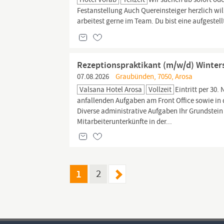
Festanstellung Auch Quereinsteiger herzlich wi
arbeitest gerne im Team. Du bist eine aufgestell
Rezeptionspraktikant (m/w/d) Winter
07.08.2026
Graubünden, 7050, Arosa
Valsana Hotel Arosa
Vollzeit
Eintritt per 30.
anfallenden Aufgaben am Front Office sowie in 
Diverse administrative Aufgaben Ihr Grundstein 
Mitarbeiterunterkünfte in der...
1
2