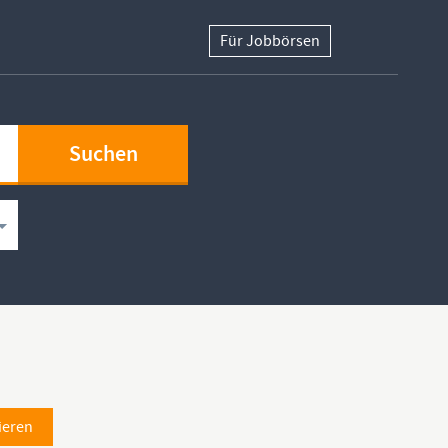
Für Jobbörsen
ieren